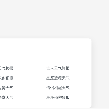
天气预报
吉人天气预报
气象预报
星座运程天气
运势天气
情侣相配天气
课堂天气
星座秘密预报