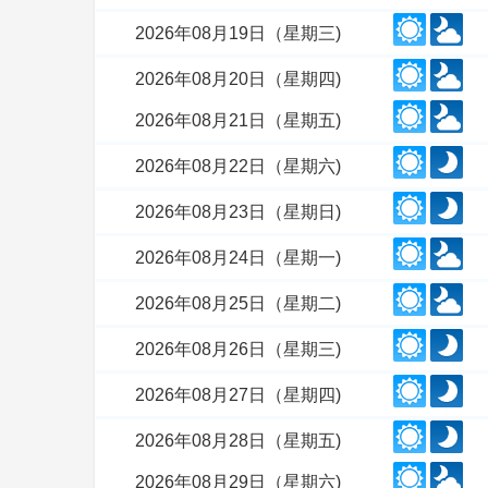
2026年08月19日（星期三)
2026年08月20日（星期四)
2026年08月21日（星期五)
2026年08月22日（星期六)
2026年08月23日（星期日)
2026年08月24日（星期一)
2026年08月25日（星期二)
2026年08月26日（星期三)
2026年08月27日（星期四)
2026年08月28日（星期五)
2026年08月29日（星期六)