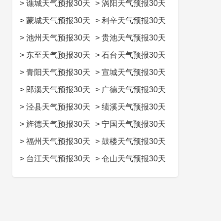
>
谯城天气预报30天
>
涡阳天气预报30天
>
蒙城天气预报30天
>
利辛天气预报30天
>
池州天气预报30天
>
贵池天气预报30天
>
东至天气预报30天
>
石台天气预报30天
>
青阳天气预报30天
>
宣城天气预报30天
>
郎溪天气预报30天
>
广德天气预报30天
>
泾县天气预报30天
>
绩溪天气预报30天
>
旌德天气预报30天
>
宁国天气预报30天
>
福州天气预报30天
>
鼓楼天气预报30天
>
台江天气预报30天
>
仓山天气预报30天