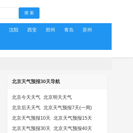
沈阳
西安
郑州
青岛
苏州
北京天气预报30天导航
北京今天天气
北京明天天气
北京后天天气
北京天气预报7天(一周)
北京天气预报10天
北京天气预报15天
北京天气预报30天
北京天气预报40天