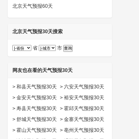
北京天气预报60天
北京天气预报30天搜索
省
市
网友也在看的天气预报30天
>
和县天气预报30天
>
六安天气预报30天
>
金安天气预报30天
>
裕安天气预报30天
>
寿县天气预报30天
>
霍邱天气预报30天
>
舒城天气预报30天
>
金寨天气预报30天
>
霍山天气预报30天
>
亳州天气预报30天