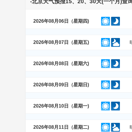
-北京天气预报15、20、30天(一个月)
2026年08月06日（星期四)
2026年08月07日（星期五)
2026年08月08日（星期六)
2026年08月09日（星期日)
2026年08月10日（星期一)
2026年08月11日（星期二)