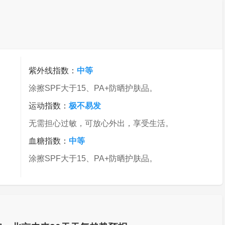
紫外线指数：
中等
涂擦SPF大于15、PA+防晒护肤品。
运动指数：
极不易发
无需担心过敏，可放心外出，享受生活。
血糖指数：
中等
涂擦SPF大于15、PA+防晒护肤品。