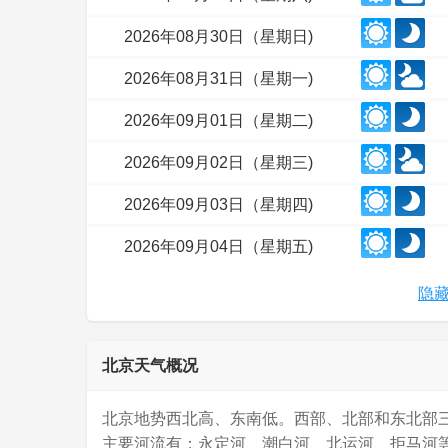
2026年08月30日（星期日)
2026年08月31日（星期一)
2026年09月01日（星期二)
2026年09月02日（星期三)
2026年09月03日（星期四)
2026年09月04日（星期五)
隐藏
北京天气概况
北京地势西北高、东南低。西部、北部和东北部
主要河流有：永定河、潮白河、北运河、拒马河