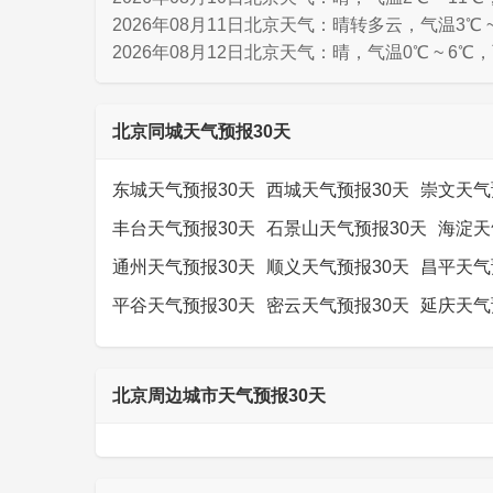
2026年08月11日北京天气：晴转多云，气温3℃ ~
2026年08月12日北京天气：晴，气温0℃ ~ 6℃
北京同城天气预报30天
东城天气预报30天
西城天气预报30天
崇文天气
丰台天气预报30天
石景山天气预报30天
海淀天
通州天气预报30天
顺义天气预报30天
昌平天气
平谷天气预报30天
密云天气预报30天
延庆天气
北京周边城市天气预报30天