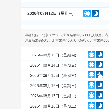
2026年08月12日（星期三)
温馨提醒：北京天气30天查询结果中,8-30天预报属
注最新准确预报。北京未来40天天气预报及北京未来6
2026年08月13日（星期四)
2026年08月14日（星期五)
2026年08月15日（星期六)
2026年08月16日（星期日)
2026年08月17日（星期一)
2026年08月18日（星期二)