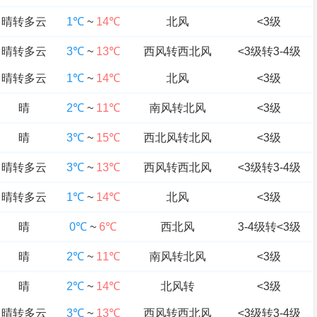
晴转多云
1℃
~
14℃
北风
<3级
晴转多云
3℃
~
13℃
西风转西北风
<3级转3-4级
晴转多云
1℃
~
14℃
北风
<3级
晴
2℃
~
11℃
南风转北风
<3级
晴
3℃
~
15℃
西北风转北风
<3级
晴转多云
3℃
~
13℃
西风转西北风
<3级转3-4级
晴转多云
1℃
~
14℃
北风
<3级
晴
0℃
~
6℃
西北风
3-4级转<3级
晴
2℃
~
11℃
南风转北风
<3级
晴
2℃
~
14℃
北风转
<3级
晴转多云
3℃
~
13℃
西风转西北风
<3级转3-4级