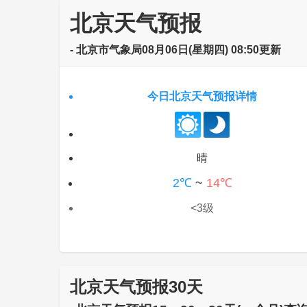
北京天气预报
- 北京市气象局08月06日(星期四) 08:50更新
今日北京天气预报详情
晴
2℃
~
14℃
<3级
北京天气预报30天