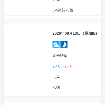
3-4级转<3级
2026年08月13日（星期四)
多云转晴
20℃
~
26℃
北风
<3级