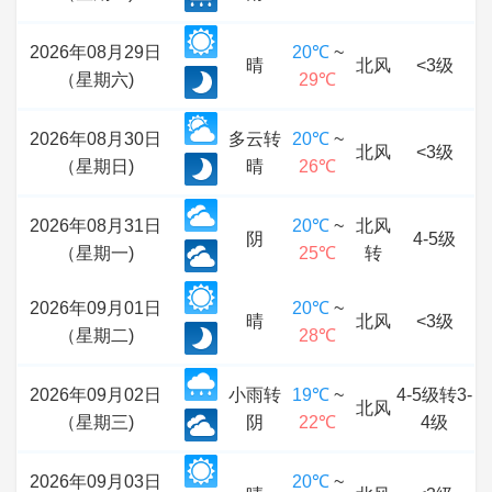
2026年08月29日
20℃
~
晴
北风
<3级
（星期六)
29℃
2026年08月30日
多云转
20℃
~
北风
<3级
（星期日)
晴
26℃
2026年08月31日
20℃
~
北风
阴
4-5级
（星期一)
25℃
转
2026年09月01日
20℃
~
晴
北风
<3级
（星期二)
28℃
2026年09月02日
小雨转
19℃
~
4-5级转3-
北风
（星期三)
阴
22℃
4级
2026年09月03日
20℃
~