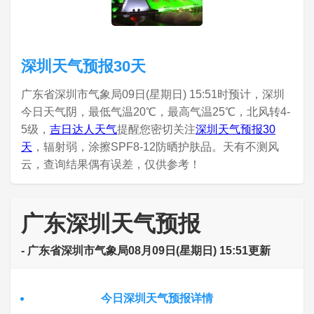
深圳天气预报30天
广东省深圳市气象局09日(星期日) 15:51时预计，深圳
今日天气阴，最低气温20℃，最高气温25℃，北风转4-
5级，
吉日达人天气
提醒您密切关注
深圳天气预报30
天
，辐射弱，涂擦SPF8-12防晒护肤品。天有不测风
云，查询结果偶有误差，仅供参考！
广东深圳天气预报
- 广东省深圳市气象局08月09日(星期日) 15:51更新
今日深圳天气预报详情