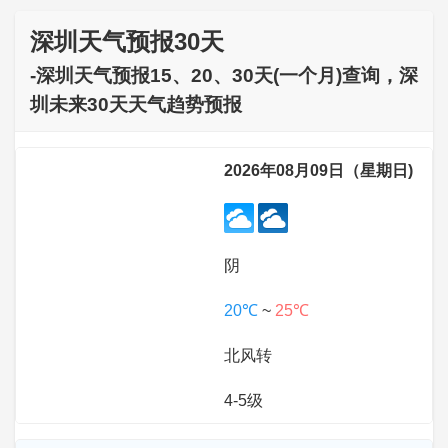
深圳天气预报30天
-深圳天气预报15、20、30天(一个月)查询，深
圳未来30天天气趋势预报
2026年08月09日（星期日)
阴
20℃
~
25℃
北风转
4-5级