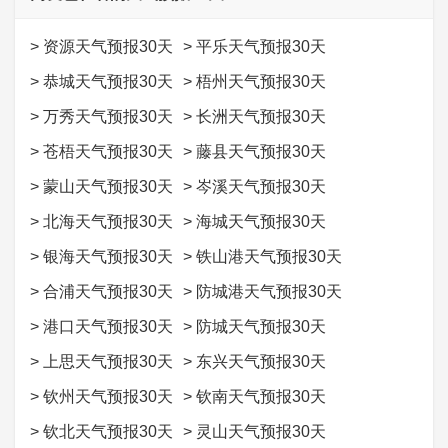
>
资源天气预报30天
>
平乐天气预报30天
>
恭城天气预报30天
>
梧州天气预报30天
>
万秀天气预报30天
>
长洲天气预报30天
>
苍梧天气预报30天
>
藤县天气预报30天
>
蒙山天气预报30天
>
岑溪天气预报30天
>
北海天气预报30天
>
海城天气预报30天
>
银海天气预报30天
>
铁山港天气预报30天
>
合浦天气预报30天
>
防城港天气预报30天
>
港口天气预报30天
>
防城天气预报30天
>
上思天气预报30天
>
东兴天气预报30天
>
钦州天气预报30天
>
钦南天气预报30天
>
钦北天气预报30天
>
灵山天气预报30天