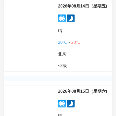
2026年08月14日（星期五)
晴
20℃
~
28℃
北风
<3级
2026年08月15日（星期六)
晴