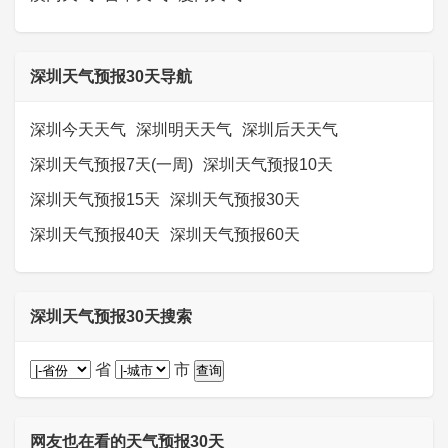
深圳天气预报30天导航
深圳今天天气
深圳明天天气
深圳后天天气
深圳天气预报7天(一周)
深圳天气预报10天
深圳天气预报15天
深圳天气预报30天
深圳天气预报40天
深圳天气预报60天
深圳天气预报30天搜索
省
市
网友也在看的天气预报30天