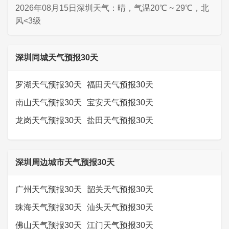
2026年08月15日深圳天气：晴，气温20℃ ~ 29℃，北
风<3级
深圳同城天气预报30天
罗湖天气预报30天
福田天气预报30天
南山天气预报30天
宝安天气预报30天
龙岗天气预报30天
盐田天气预报30天
深圳周边城市天气预报30天
广州天气预报30天
韶关天气预报30天
珠海天气预报30天
汕头天气预报30天
佛山天气预报30天
江门天气预报30天