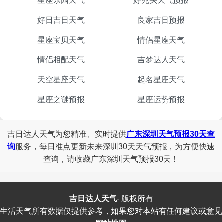
星座乐园天气
好兆头天气预报
好日吉日天气
良家吉日预报
星座宝贝天气
情侣星座天气
情侣相配天气
吉梦达人天气
天空星座天气
起名星座天气
星座之谜预报
星座运势预报
吉日达人天气为您精准、实时提供
广东深圳天气预报30天查
询
服务，每日准点更新未来深圳30天天气预报，为方便快速
查询，请收藏广东深圳天气预报30天！
吉日达人天气
-
版权所有
生活天气所有数据仅提供参考，如果您对本站有任何建议或意见