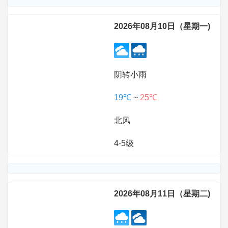
2026年08月10日（星期一)
阴转小雨
19℃
~
25℃
北风
4-5级
2026年08月11日（星期二)