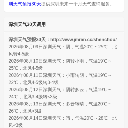
圳天气预报30天
提供深圳未来一个月天气查询服务。
深圳天气30天调用
深圳天气预报30天：http://www.jmren.cc/shenchou/
2026年08月09日深圳天气：阴，气温20℃ ~ 25℃，北
风转4-5级
2026年08月10日深圳天气：阴转小雨，气温19℃ ~
25℃，北风4-5级
2026年08月11日深圳天气：小雨转阴，气温19℃ ~
22℃，北风4-5级转3-4级
2026年08月12日深圳天气：阴转多云，气温19℃ ~
24℃，北风3-4级转<3级
2026年08月13日深圳天气：多云转晴，气温20℃ ~
26℃，北风<3级
2026年08月14日深圳天气：晴，气温20℃ ~ 28℃，北
风<3级