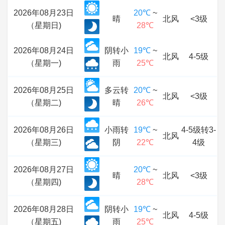
2026年08月23日
20℃
~
晴
北风
<3级
（星期日)
28℃
2026年08月24日
阴转小
19℃
~
北风
4-5级
（星期一)
雨
25℃
2026年08月25日
多云转
20℃
~
北风
<3级
（星期二)
晴
26℃
2026年08月26日
小雨转
19℃
~
4-5级转3-
北风
（星期三)
阴
22℃
4级
2026年08月27日
20℃
~
晴
北风
<3级
（星期四)
28℃
2026年08月28日
阴转小
19℃
~
北风
4-5级
（星期五)
雨
25℃