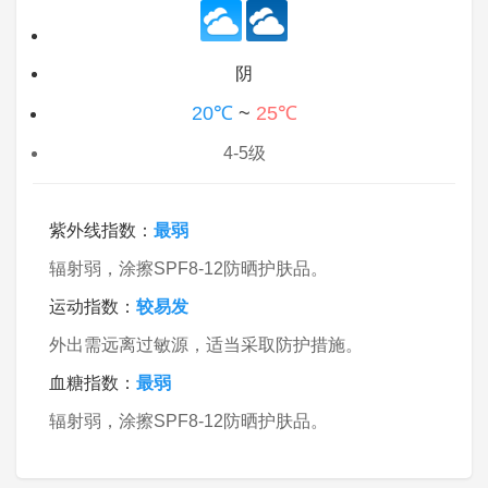
阴
20℃
~
25℃
4-5级
紫外线指数：
最弱
辐射弱，涂擦SPF8-12防晒护肤品。
运动指数：
较易发
外出需远离过敏源，适当采取防护措施。
血糖指数：
最弱
辐射弱，涂擦SPF8-12防晒护肤品。