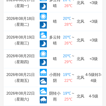
北风
<3级
（星期一)
晴
26℃
2026年08月18日
20℃
~
晴
北风
<3级
（星期二)
28℃
2026年08月19日
多云转
20℃
~
北风
<3级
（星期三)
晴
26℃
2026年08月20日
20℃
~
晴
北风
<3级
（星期四)
29℃
2026年08月21日
小雨转
19℃
~
4-5级转3-
北风
（星期五)
阴
22℃
4级
2026年08月22日
阴转小
19℃
~
北风
4-5级
（星期六)
雨
25℃