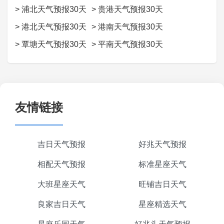
>
浦北天气预报30天
>
贵港天气预报30天
>
港北天气预报30天
>
港南天气预报30天
>
覃塘天气预报30天
>
平南天气预报30天
友情链接
吉日天气预报
好兆天气预报
相配天气预报
标准星座天气
大班星座天气
旺铺吉日天气
良家吉日天气
星座精选天气