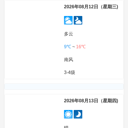
2026年08月12日（星期三)
多云
9℃
~
16℃
南风
3-4级
2026年08月13日（星期四)
晴