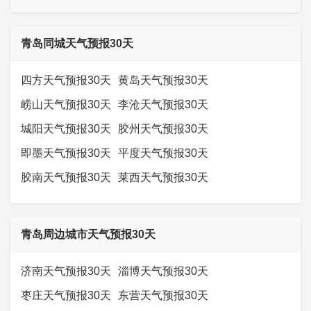
青岛同城天气预报30天
四方天气预报30天
黄岛天气预报30天
崂山天气预报30天
李沧天气预报30天
城阳天气预报30天
胶州天气预报30天
即墨天气预报30天
平度天气预报30天
胶南天气预报30天
莱西天气预报30天
青岛周边城市天气预报30天
济南天气预报30天
淄博天气预报30天
枣庄天气预报30天
东营天气预报30天