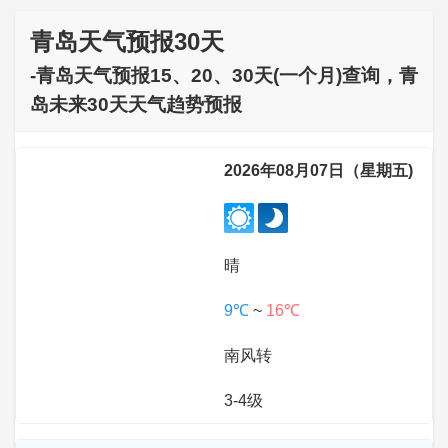
青岛天气预报30天
-青岛天气预报15、20、30天(一个月)查询，青
岛未来30天天气趋势预报
2026年08月07日（星期五)
晴
9℃
~
16℃
南风转
3-4级