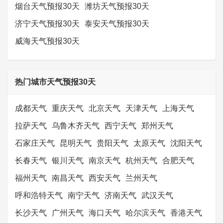
烟台天气预报30天
潍坊天气预报30天
济宁天气预报30天
泰安天气预报30天
威海天气预报30天
热门城市天气预报30天
成都天气
重庆天气
北京天气
天津天气
上海天气
拉萨天气
乌鲁木齐天气
西宁天气
郑州天气
石家庄天气
昆明天气
贵阳天气
太原天气
沈阳天气
长春天气
银川天气
南京天气
杭州天气
合肥天气
福州天气
南昌天气
西安天气
兰州天气
呼和浩特天气
南宁天气
济南天气
武汉天气
长沙天气
广州天气
海口天气
哈尔滨天气
香港天气