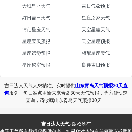
大班星座天气
吉日气象预报
好日吉日天气
星座之家天气
情侣星座天气
天空星座天气
星座宝贝预报
天空星座预报
星座运势预报
相配星座天气
星座秘密预报
良伴吉日预报
吉日达人天气为您精准、实时提供
山东青岛天气预报30天查
询
服务，每日准点更新未来青岛30天天气预报，为方便快速
查询，请收藏山东青岛天气预报30天！
吉日达人天气
-
版权所有
生活天气所有数据仅提供参考，如果您对本站有任何建议或意见