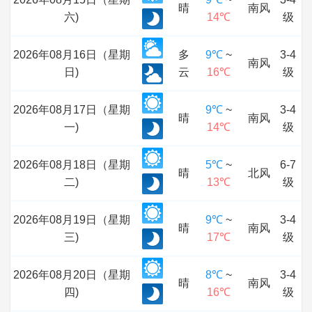
晴
南风
六)
14℃
级
2026年08月16日（星期
多
9℃
~
3-4
南风
日)
云
16℃
级
2026年08月17日（星期
9℃
~
3-4
晴
南风
一)
14℃
级
2026年08月18日（星期
5℃
~
6-7
晴
北风
二)
13℃
级
2026年08月19日（星期
9℃
~
3-4
晴
南风
三)
17℃
级
2026年08月20日（星期
8℃
~
3-4
晴
南风
四)
16℃
级