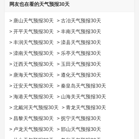
网友也在看的天气预报30天
>
唐山天气预报30天
>
古冶天气预报30天
>
开平天气预报30天
>
丰南天气预报30天
>
丰润天气预报30天
>
滦县天气预报30天
>
滦南天气预报30天
>
乐亭天气预报30天
>
迁西天气预报30天
>
玉田天气预报30天
>
唐海天气预报30天
>
遵化天气预报30天
>
迁安天气预报30天
>
秦皇岛天气预报30天
>
海港天气预报30天
>
山海关天气预报30天
>
北戴河天气预报30天
>
青龙天气预报30天
>
昌黎天气预报30天
>
抚宁天气预报30天
>
卢龙天气预报30天
>
邯山天气预报30天