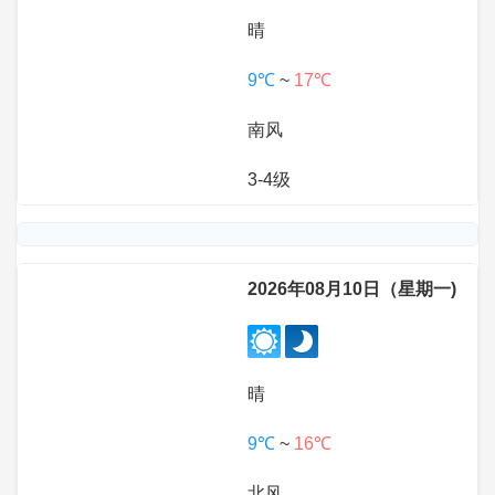
晴
9℃
~
17℃
南风
3-4级
2026年08月10日（星期一)
晴
9℃
~
16℃
北风