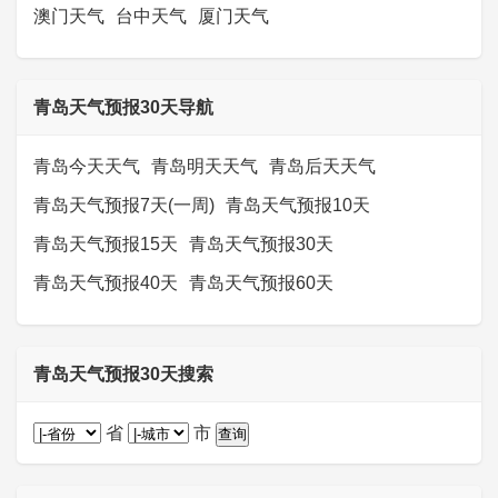
澳门天气
台中天气
厦门天气
青岛天气预报30天导航
青岛今天天气
青岛明天天气
青岛后天天气
青岛天气预报7天(一周)
青岛天气预报10天
青岛天气预报15天
青岛天气预报30天
青岛天气预报40天
青岛天气预报60天
青岛天气预报30天搜索
省
市