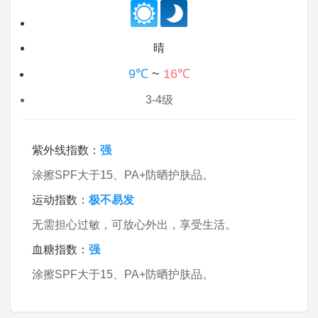
晴
9℃
~
16℃
3-4级
紫外线指数：
强
涂擦SPF大于15、PA+防晒护肤品。
运动指数：
极不易发
无需担心过敏，可放心外出，享受生活。
血糖指数：
强
涂擦SPF大于15、PA+防晒护肤品。