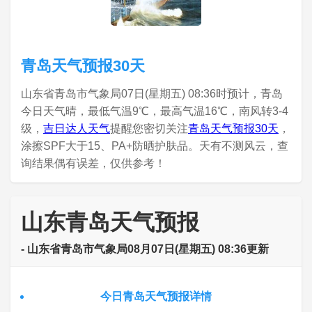
青岛天气预报30天
山东省青岛市气象局07日(星期五) 08:36时预计，青岛
今日天气晴，最低气温9℃，最高气温16℃，南风转3-4
级，
吉日达人天气
提醒您密切关注
青岛天气预报30天
，
涂擦SPF大于15、PA+防晒护肤品。天有不测风云，查
询结果偶有误差，仅供参考！
山东青岛天气预报
- 山东省青岛市气象局08月07日(星期五) 08:36更新
今日青岛天气预报详情