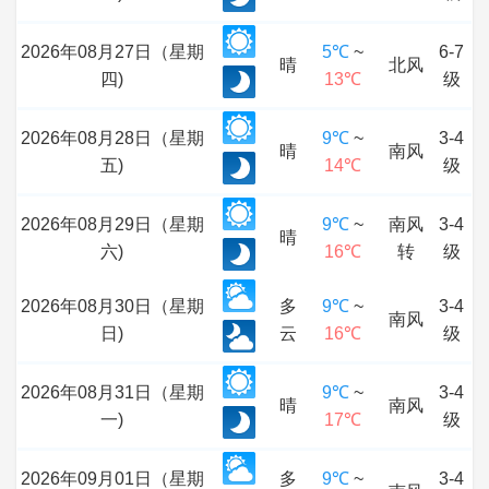
2026年08月27日（星期
5℃
~
6-7
晴
北风
四)
13℃
级
2026年08月28日（星期
9℃
~
3-4
晴
南风
五)
14℃
级
2026年08月29日（星期
9℃
~
南风
3-4
晴
六)
16℃
转
级
2026年08月30日（星期
多
9℃
~
3-4
南风
日)
云
16℃
级
2026年08月31日（星期
9℃
~
3-4
晴
南风
一)
17℃
级
2026年09月01日（星期
多
9℃
~
3-4