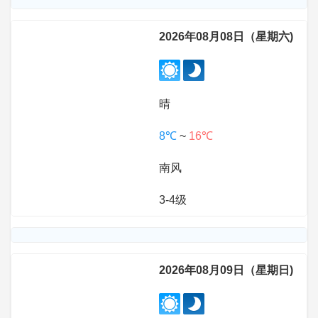
2026年08月08日（星期六)
晴
8℃
~
16℃
南风
3-4级
2026年08月09日（星期日)