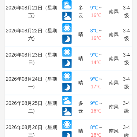
2026年08月21日（星期
多
9℃
~
3-4
南风
五)
云
16℃
级
2026年08月22日（星期
8℃
~
3-4
晴
南风
六)
16℃
级
2026年08月23日（星期
9℃
~
3-4
晴
南风
日)
14℃
级
2026年08月24日（星期
9℃
~
3-4
晴
南风
一)
17℃
级
2026年08月25日（星期
多
9℃
~
3-4
南风
二)
云
16℃
级
2026年08月26日（星期
8℃
~
3-4
晴
南风
三)
16℃
级