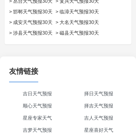
>
丛台天气预报30天
>
复兴天气预报30天
>
邯郸天气预报30天
>
临漳天气预报30天
>
成安天气预报30天
>
大名天气预报30天
>
涉县天气预报30天
>
磁县天气预报30天
友情链接
吉日天气预报
择日天气预报
顺心天气预报
择吉天气预报
星座专家天气
吉人天气预报
吉梦天气预报
星座喜好天气