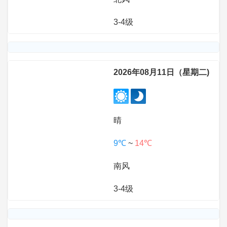
3-4级
2026年08月11日（星期二)
晴
9℃
~
14℃
南风
3-4级