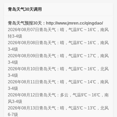
青岛天气30天调用
青岛天气预报30天：http://www.jmren.cc/qingdao/
2026年08月07日青岛天气：晴，气温9℃ ~ 16℃，南风
转3-4级
2026年08月08日青岛天气：晴，气温8℃ ~ 16℃，南风
3-4级
2026年08月09日青岛天气：晴，气温9℃ ~ 17℃，南风
3-4级
2026年08月10日青岛天气：晴，气温9℃ ~ 16℃，北风
3-4级
2026年08月11日青岛天气：晴，气温9℃ ~ 14℃，南风
3-4级
2026年08月12日青岛天气：多云，气温9℃ ~ 16℃，南
风3-4级
2026年08月13日青岛天气：晴，气温5℃ ~ 13℃，北风
6-7级