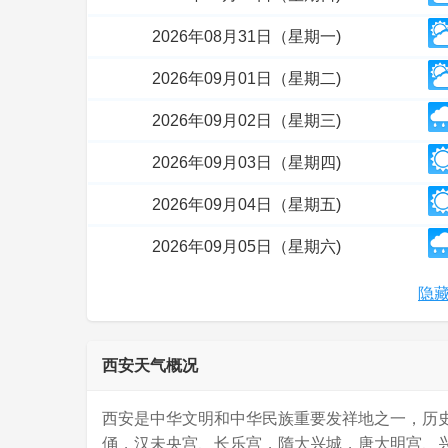
2026年08月31日（星期一)
2026年09月01日（星期二)
2026年09月02日（星期三)
2026年09月03日（星期四)
2026年09月04日（星期五)
2026年09月05日（星期六)
隐藏
西安天气概况
西安是中华文明和中华民族重要发祥地之一，历
俑，汉未央宫、长乐宫，隋大兴城，唐大明宫、兴