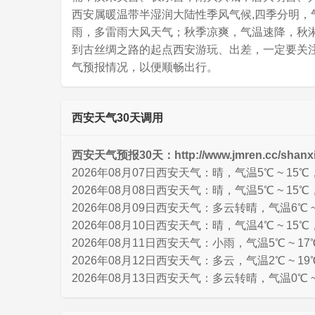
西安属暖温带半湿润大陆性季风气候,四季分明
雨，多雷雨大风天气；秋季凉爽，气温速降，秋
到古丝绸之路的起点西安游玩、出差，一定要关
气预报情况，以便顺畅出行。
西安天气30天调用
西安天气预报30天：http://www.jmren.cc/shanxi
2026年08月07日西安天气：晴，气温5℃ ~ 15
2026年08月08日西安天气：晴，气温5℃ ~ 15℃
2026年08月09日西安天气：多云转晴，气温6℃ ~
2026年08月10日西安天气：晴，气温4℃ ~ 15℃
2026年08月11日西安天气：小雨，气温5℃ ~ 1
2026年08月12日西安天气：多云，气温2℃ ~ 1
2026年08月13日西安天气：多云转晴，气温0℃ ~