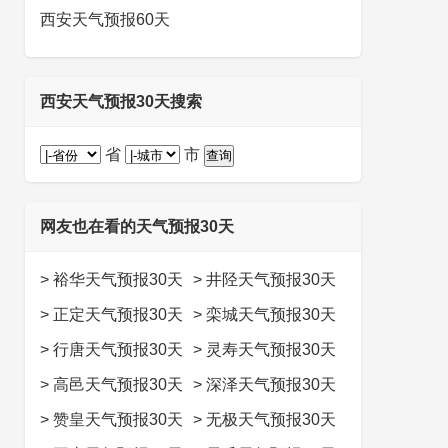
西安天气预报60天
西安天气预报30天搜索
省
市
网友也在看的天气预报30天
>
裕华天气预报30天
>
井陉天气预报30天
>
正定天气预报30天
>
栾城天气预报30天
>
行唐天气预报30天
>
灵寿天气预报30天
>
高邑天气预报30天
>
深泽天气预报30天
>
赞皇天气预报30天
>
无极天气预报30天