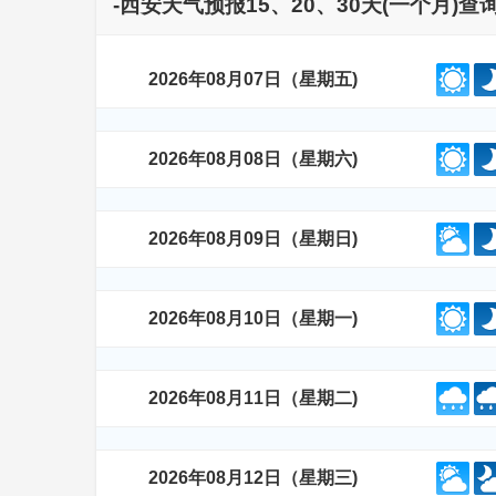
-西安天气预报15、20、30天(一个月)
2026年08月07日（星期五)
2026年08月08日（星期六)
2026年08月09日（星期日)
2026年08月10日（星期一)
2026年08月11日（星期二)
2026年08月12日（星期三)