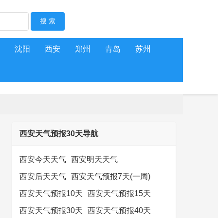
沈阳
西安
郑州
青岛
苏州
西安天气预报30天导航
西安今天天气
西安明天天气
西安后天天气
西安天气预报7天(一周)
西安天气预报10天
西安天气预报15天
西安天气预报30天
西安天气预报40天