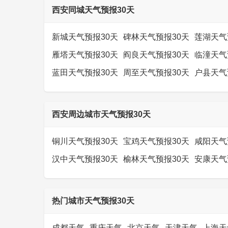
西安同城天气预报30天
新城天气预报30天
碑林天气预报30天
莲湖天气
雁塔天气预报30天
阎良天气预报30天
临潼天气
蓝田天气预报30天
周至天气预报30天
户县天气
西安周边城市天气预报30天
铜川天气预报30天
宝鸡天气预报30天
咸阳天气
汉中天气预报30天
榆林天气预报30天
安康天气
热门城市天气预报30天
成都天气
重庆天气
北京天气
天津天气
上海天