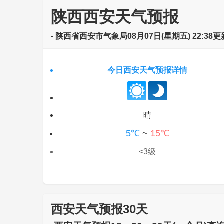
陕西西安天气预报
- 陕西省西安市气象局08月07日(星期五) 22:38更
今日西安天气预报详情
晴
5℃
~
15℃
<3级
西安天气预报30天