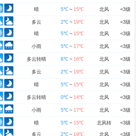
晴
5℃
~
15℃
北风
<3级
多云
2℃
~
19℃
北风
<3级
晴
5℃
~
15℃
北风
<3级
小雨
5℃
~
17℃
北风
<3级
多云转晴
6℃
~
16℃
北风
<3级
多云
2℃
~
19℃
北风
<3级
晴
5℃
~
15℃
北风
<3级
多云转晴
0℃
~
14℃
北风
<3级
小雨
5℃
~
17℃
北风
<3级
晴
5℃
~
15℃
北风转
<3级
多云
2℃
~
19℃
北风
<3级