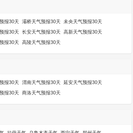
预报30天
灞桥天气预报30天
未央天气预报30天
预报30天
长安天气预报30天
高新天气预报30天
预报30天
高陵天气预报30天
预报30天
渭南天气预报30天
延安天气预报30天
预报30天
商洛天气预报30天
气
拉萨天气
乌鲁木齐天气
西宁天气
郑州天气