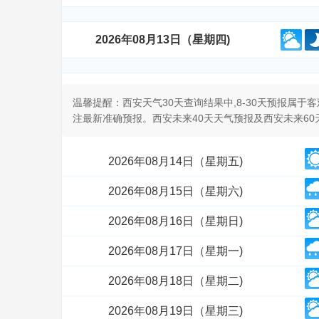
2026年08月13日（星期四)
温馨提醒：西安天气30天查询结果中,8-30天预报属
注最新准确预报。西安未来40天天气预报及西安未来6
2026年08月14日（星期五)
2026年08月15日（星期六)
2026年08月16日（星期日)
2026年08月17日（星期一)
2026年08月18日（星期二)
2026年08月19日（星期三)