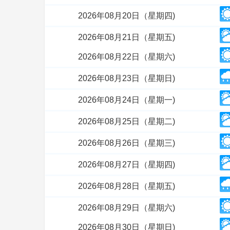
2026年08月20日（星期四)
2026年08月21日（星期五)
2026年08月22日（星期六)
2026年08月23日（星期日)
2026年08月24日（星期一)
2026年08月25日（星期二)
2026年08月26日（星期三)
2026年08月27日（星期四)
2026年08月28日（星期五)
2026年08月29日（星期六)
2026年08月30日（星期日)