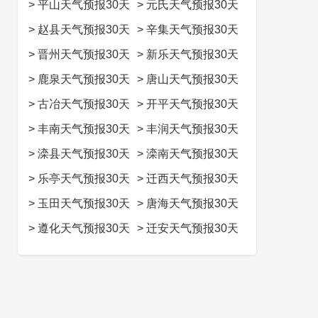
>
平山天气预报30天
>
元氏天气预报30天
>
赵县天气预报30天
>
辛集天气预报30天
>
晋州天气预报30天
>
新乐天气预报30天
>
鹿泉天气预报30天
>
唐山天气预报30天
>
古冶天气预报30天
>
开平天气预报30天
>
丰南天气预报30天
>
丰润天气预报30天
>
滦县天气预报30天
>
滦南天气预报30天
>
乐亭天气预报30天
>
迁西天气预报30天
>
玉田天气预报30天
>
唐海天气预报30天
>
遵化天气预报30天
>
迁安天气预报30天