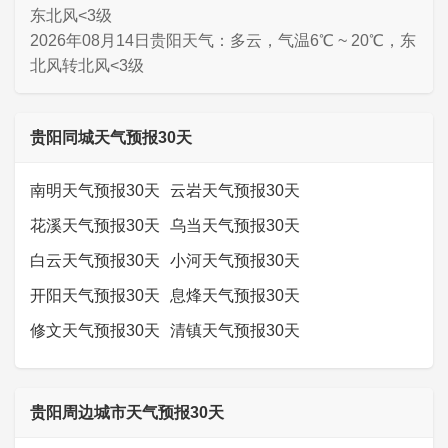
东北风<3级
2026年08月14日贵阳天气：多云，气温6℃ ~ 20℃，东
北风转北风<3级
贵阳同城天气预报30天
南明天气预报30天
云岩天气预报30天
花溪天气预报30天
乌当天气预报30天
白云天气预报30天
小河天气预报30天
开阳天气预报30天
息烽天气预报30天
修文天气预报30天
清镇天气预报30天
贵阳周边城市天气预报30天