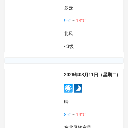
多云
9℃
~
18℃
北风
<3级
2026年08月11日（星期二)
晴
8℃
~
19℃
东北风转东风