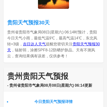
贵阳天气预报30天
贵州省贵阳市气象局08日(星期六) 06:14时预计，贵阳
今日天气小雨，最低气温9℃，最高气温14℃，东北风
转<3级，
吉日达人天气
提醒您密切关注
贵阳天气预报30
天
，辐射弱，涂擦SPF8-12防晒护肤品。天有不测风
云，查询结果偶有误差，仅供参考！
贵州贵阳天气预报
- 贵州省贵阳市气象局08月08日(星期六) 06:14更新
今日贵阳天气预报详情