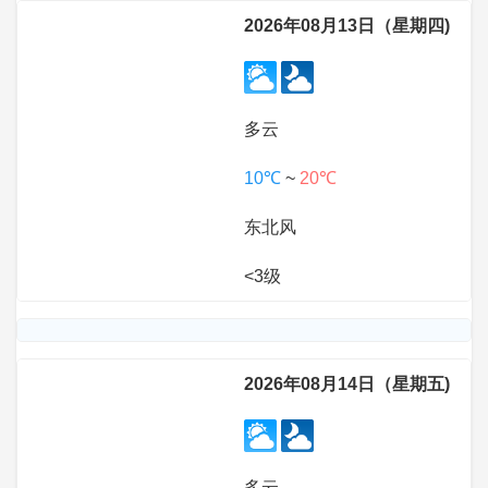
2026年08月13日（星期四)
多云
10℃
~
20℃
东北风
<3级
2026年08月14日（星期五)
多云