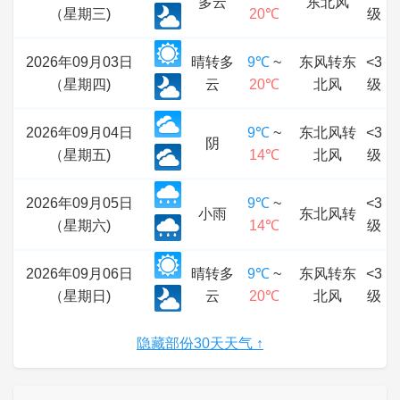
多云
东北风
（星期三)
20℃
级
2026年09月03日
晴转多
9℃
~
东风转东
<3
（星期四)
云
20℃
北风
级
2026年09月04日
9℃
~
东北风转
<3
阴
（星期五)
14℃
北风
级
2026年09月05日
9℃
~
<3
小雨
东北风转
（星期六)
14℃
级
2026年09月06日
晴转多
9℃
~
东风转东
<3
（星期日)
云
20℃
北风
级
隐藏部份30天天气 ↑