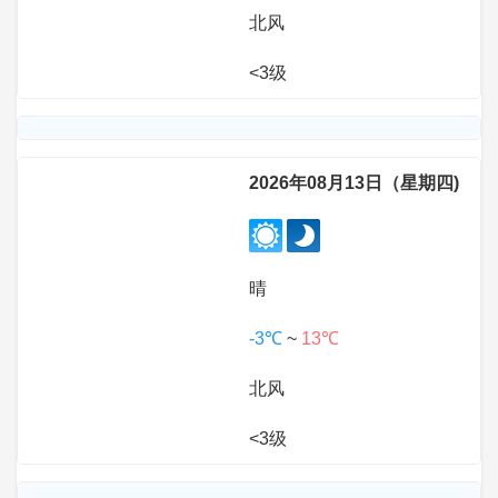
北风
<3级
2026年08月13日（星期四)
晴
-3℃
~
13℃
北风
<3级