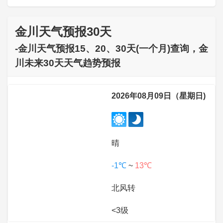
金川天气预报30天
-金川天气预报15、20、30天(一个月)查询，金
川未来30天天气趋势预报
2026年08月09日（星期日)
晴
-1℃
~
13℃
北风转
<3级