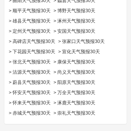
>
曲阳天气预报30天
>
蠡县天气预报30天
>
顺平天气预报30天
>
博野天气预报30天
>
雄县天气预报30天
>
涿州天气预报30天
>
定州天气预报30天
>
安国天气预报30天
>
高碑店天气预报30天
>
张家口天气预报30天
>
下花园天气预报30天
>
宣化天气预报30天
>
张北天气预报30天
>
康保天气预报30天
>
沽源天气预报30天
>
尚义天气预报30天
>
蔚县天气预报30天
>
阳原天气预报30天
>
怀安天气预报30天
>
万全天气预报30天
>
怀来天气预报30天
>
涿鹿天气预报30天
>
赤城天气预报30天
>
崇礼天气预报30天