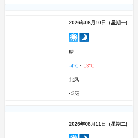
2026年08月10日（星期一)
晴
-4℃
~
13℃
北风
<3级
2026年08月11日（星期二)