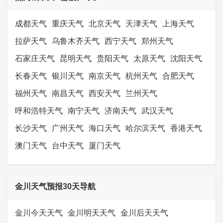
成都天气
重庆天气
北京天气
天津天气
上海天气
拉萨天气
乌鲁木齐天气
西宁天气
郑州天气
石家庄天气
昆明天气
贵阳天气
太原天气
沈阳天气
长春天气
银川天气
南京天气
杭州天气
合肥天气
福州天气
南昌天气
西安天气
兰州天气
呼和浩特天气
南宁天气
济南天气
武汉天气
长沙天气
广州天气
海口天气
哈尔滨天气
香港天气
澳门天气
台中天气
厦门天气
金川天气预报30天导航
金川今天天气
金川明天天气
金川后天天气