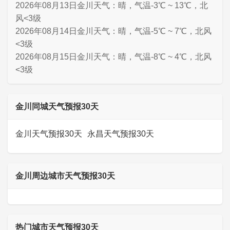
2026年08月13日金川天气：晴，气温-3℃ ~ 13℃，北
风<3级
2026年08月14日金川天气：晴，气温-5℃ ~ 7℃，北风
<3级
2026年08月15日金川天气：晴，气温-8℃ ~ 4℃，北风
<3级
金川同城天气预报30天
金川天气预报30天
永昌天气预报30天
金川周边城市天气预报30天
热门城市天气预报30天