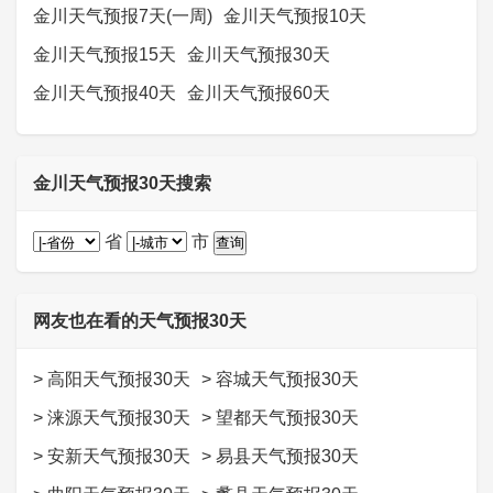
金川天气预报7天(一周)
金川天气预报10天
金川天气预报15天
金川天气预报30天
金川天气预报40天
金川天气预报60天
金川天气预报30天搜索
省
市
网友也在看的天气预报30天
>
高阳天气预报30天
>
容城天气预报30天
>
涞源天气预报30天
>
望都天气预报30天
>
安新天气预报30天
>
易县天气预报30天