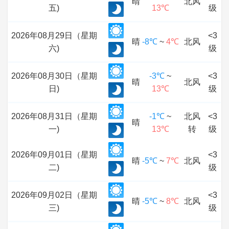
晴
北风
五)
13℃
级
2026年08月29日（星期
<3
晴
-8℃
~
4℃
北风
六)
级
2026年08月30日（星期
-3℃
~
<3
晴
北风
日)
13℃
级
2026年08月31日（星期
-1℃
~
北风
<3
晴
一)
13℃
转
级
2026年09月01日（星期
<3
晴
-5℃
~
7℃
北风
二)
级
2026年09月02日（星期
<3
晴
-5℃
~
8℃
北风
三)
级