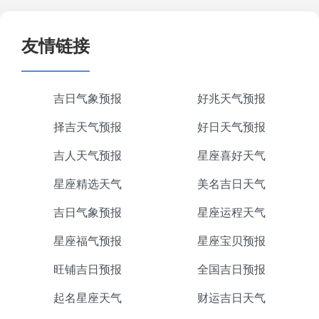
友情链接
吉日气象预报
好兆天气预报
择吉天气预报
好日天气预报
吉人天气预报
星座喜好天气
星座精选天气
美名吉日天气
吉日气象预报
星座运程天气
星座福气预报
星座宝贝预报
旺铺吉日预报
全国吉日预报
起名星座天气
财运吉日天气