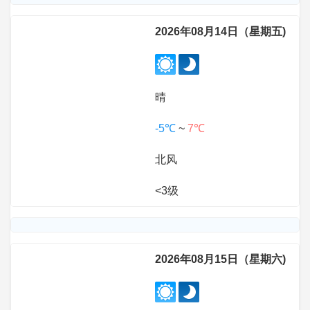
2026年08月14日（星期五)
晴
-5℃
~
7℃
北风
<3级
2026年08月15日（星期六)