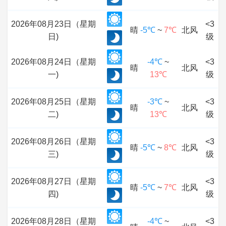
2026年08月23日（星期
<3
晴
-5℃
~
7℃
北风
日)
级
2026年08月24日（星期
-4℃
~
<3
晴
北风
一)
13℃
级
2026年08月25日（星期
-3℃
~
<3
晴
北风
二)
13℃
级
2026年08月26日（星期
<3
晴
-5℃
~
8℃
北风
三)
级
2026年08月27日（星期
<3
晴
-5℃
~
7℃
北风
四)
级
2026年08月28日（星期
-4℃
~
<3