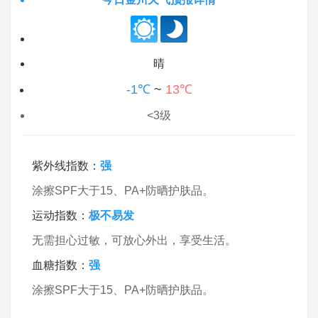
晴
-1℃
~
13℃
<3级
紫外线指数：
强
涂擦SPF大于15、PA+防晒护肤品。
运动指数：
极不易发
无需担心过敏，可放心外出，享受生活。
血糖指数：
强
涂擦SPF大于15、PA+防晒护肤品。