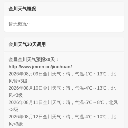
金川天气概况
暂无概况~
金川天气30天调用
金昌金川天气预报30天：
http://www.jmren.cc/jinchuan/
2026年08月09日金川天气：晴，气温-1℃ ~ 13℃，北
风转<3级
2026年08月10日金川天气：晴，气温-4℃ ~ 13℃，北
风<3级
2026年08月11日金川天气：晴，气温-5℃ ~ 8℃，北风
<3级
2026年08月12日金川天气：晴，气温-4℃ ~ 10℃，北
风<3级