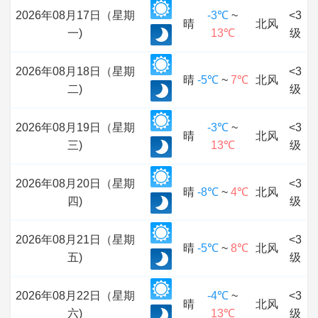
2026年08月17日（星期
-3℃
~
<3
晴
北风
一)
13℃
级
2026年08月18日（星期
<3
晴
-5℃
~
7℃
北风
二)
级
2026年08月19日（星期
-3℃
~
<3
晴
北风
三)
13℃
级
2026年08月20日（星期
<3
晴
-8℃
~
4℃
北风
四)
级
2026年08月21日（星期
<3
晴
-5℃
~
8℃
北风
五)
级
2026年08月22日（星期
-4℃
~
<3
晴
北风
六)
13℃
级