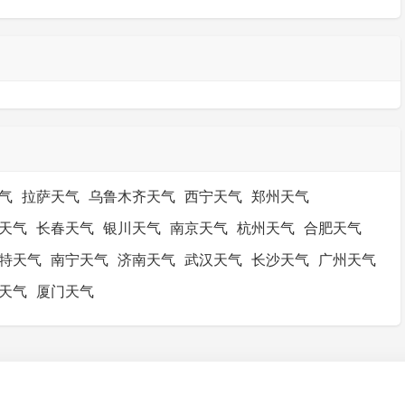
气
拉萨天气
乌鲁木齐天气
西宁天气
郑州天气
天气
长春天气
银川天气
南京天气
杭州天气
合肥天气
特天气
南宁天气
济南天气
武汉天气
长沙天气
广州天气
天气
厦门天气