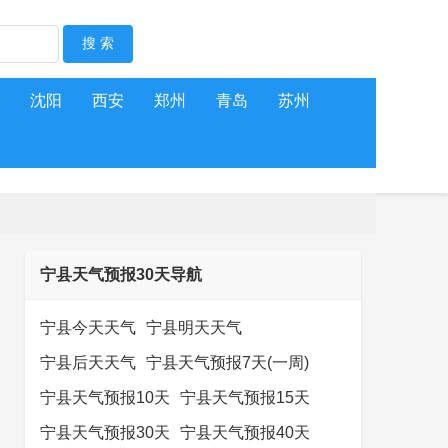
沈阳
西安
郑州
青岛
苏州
宁县天气预报30天导航
宁县今天天气
宁县明天天气
宁县后天天气
宁县天气预报7天(一周)
宁县天气预报10天
宁县天气预报15天
宁县天气预报30天
宁县天气预报40天