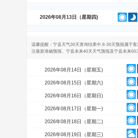
2026年08月13日（星期四)
温馨提醒：宁县天气30天查询结果中,8-30天预报属
注最新准确预报。宁县未来40天天气预报及宁县未来6
2026年08月14日（星期五)
2026年08月15日（星期六)
2026年08月16日（星期日)
2026年08月17日（星期一)
2026年08月18日（星期二)
2026年08月19日（星期三)