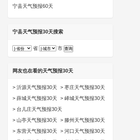
宁县天气预报60天
宁县天气预报30天搜索
省
市
网友也在看的天气预报30天
>
沂源天气预报30天
>
枣庄天气预报30天
>
薛城天气预报30天
>
峄城天气预报30天
>
台儿庄天气预报30天
>
山亭天气预报30天
>
滕州天气预报30天
>
东营天气预报30天
>
河口天气预报30天