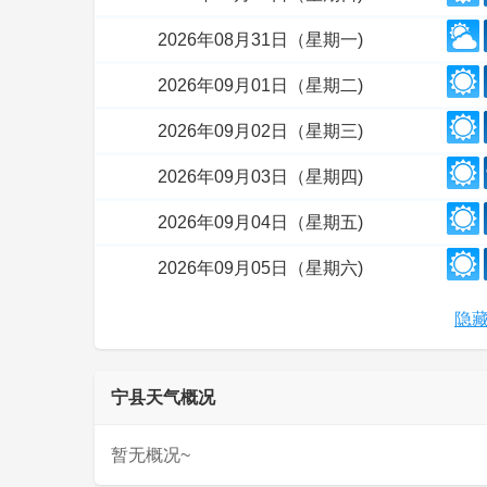
2026年08月31日（星期一)
2026年09月01日（星期二)
2026年09月02日（星期三)
2026年09月03日（星期四)
2026年09月04日（星期五)
2026年09月05日（星期六)
隐藏
宁县天气概况
暂无概况~