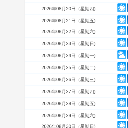
2026年08月20日（星期四)
2026年08月21日（星期五)
2026年08月22日（星期六)
2026年08月23日（星期日)
2026年08月24日（星期一)
2026年08月25日（星期二)
2026年08月26日（星期三)
2026年08月27日（星期四)
2026年08月28日（星期五)
2026年08月29日（星期六)
2026年08月30日（星期日)