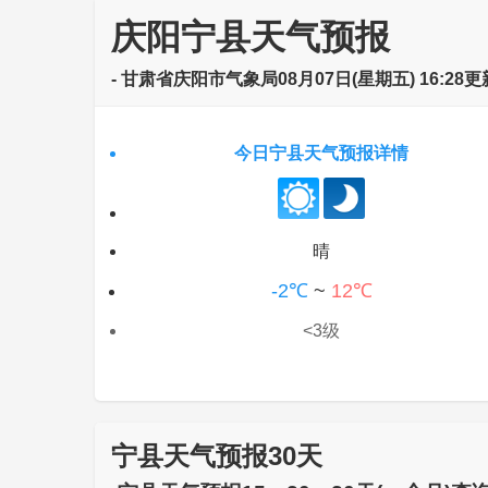
庆阳宁县天气预报
- 甘肃省庆阳市气象局08月07日(星期五) 16:28更
今日宁县天气预报详情
晴
-2℃
~
12℃
<3级
宁县天气预报30天