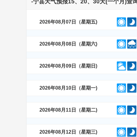
-宁县天气预报15、20、30天(一个月)
2026年08月07日（星期五)
2026年08月08日（星期六)
2026年08月09日（星期日)
2026年08月10日（星期一)
2026年08月11日（星期二)
2026年08月12日（星期三)