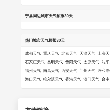
宁县周边城市天气预报30天
热门城市天气预报30天
成都天气
重庆天气
北京天气
天津天气
上海天
石家庄天气
昆明天气
贵阳天气
太原天气
沈阳
福州天气
南昌天气
西安天气
兰州天气
呼和浩
海口天气
哈尔滨天气
香港天气
澳门天气
台中