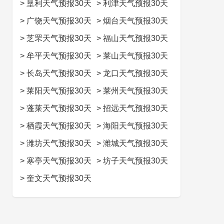
>
垦利天气预报30天
>
利津天气预报30天
>
广饶天气预报30天
>
烟台天气预报30天
>
芝罘天气预报30天
>
福山天气预报30天
>
牟平天气预报30天
>
莱山天气预报30天
>
长岛天气预报30天
>
龙口天气预报30天
>
莱阳天气预报30天
>
莱州天气预报30天
>
蓬莱天气预报30天
>
招远天气预报30天
>
栖霞天气预报30天
>
海阳天气预报30天
>
潍坊天气预报30天
>
潍城天气预报30天
>
寒亭天气预报30天
>
坊子天气预报30天
>
奎文天气预报30天