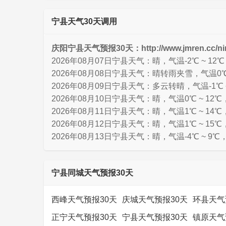
宁县天气30天调用
庆阳宁县天气预报30天：http://www.jmren.cc/nin
2026年08月07日宁县天气：晴，气温-2℃ ~ 12
2026年08月08日宁县天气：晴转雨夹雪，气温0℃ 
2026年08月09日宁县天气：多云转晴，气温-1℃ 
2026年08月10日宁县天气：晴，气温0℃ ~ 12℃
2026年08月11日宁县天气：晴，气温1℃ ~ 14℃
2026年08月12日宁县天气：晴，气温1℃ ~ 15℃
2026年08月13日宁县天气：晴，气温-4℃ ~ 9℃
宁县同城天气预报30天
西峰天气预报30天
庆城天气预报30天
环县天气
正宁天气预报30天
宁县天气预报30天
镇原天气