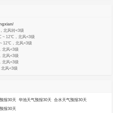
gxian/
℃，北风转<3级
~ 12℃，北风<3级
~ 12℃，北风<3级
，北风<3级
，北风<3级
，北风<3级
，北风<3级
预报30天
华池天气预报30天
合水天气预报30天
预报30天