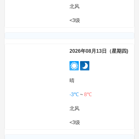
北风
<3级
2026年08月13日（星期四)
晴
-3℃
~
8℃
北风
<3级