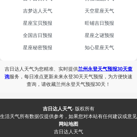
吉梦达人天气
天空星座天气
星座宝贝预报
旺铺吉日预报
全国吉日预报
星座之谜预报
星座秘密预报
知心星座天气
吉日达人天气为您精准、实时提供
兰州永登天气预报30天查
询
服务，每日准点更新未来永登30天天气预报，为方便快速
查询，请收藏兰州永登天气预报30天！
吉日达人天气
-
版权所有
生活天气所有数据仅提供参考，如果您对本站有任何建议或意见
网站地图
吉日达人天气