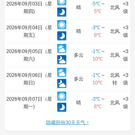
2026年09月03日（星
-5℃
~
<3
晴
北风
期四)
5℃
级
2026年09月04日（星
-3℃
~
<3
晴
北风
期五)
8℃
级
2026年09月05日（星
-1℃
~
<3
多云
北风
期六)
10℃
级
2026年09月06日（星
-1℃
~
北风
<3
多云
期日)
10℃
转
级
2026年09月07日（星
-3℃
~
<3
晴
北风
期一)
8℃
级
隐藏部份30天天气 ↑