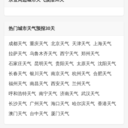
热门城市天气预报30天
成都天气
重庆天气
北京天气
天津天气
上海天气
拉萨天气
乌鲁木齐天气
西宁天气
郑州天气
石家庄天气
昆明天气
贵阳天气
太原天气
沈阳天气
长春天气
银川天气
南京天气
杭州天气
合肥天气
福州天气
南昌天气
西安天气
兰州天气
呼和浩特天气
南宁天气
济南天气
武汉天气
长沙天气
广州天气
海口天气
哈尔滨天气
香港天气
澳门天气
台中天气
厦门天气