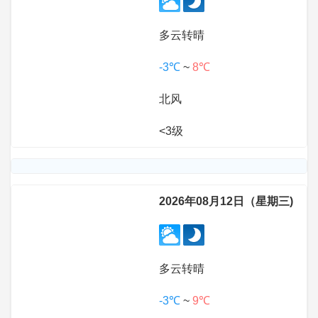
多云转晴
-3℃
~
8℃
北风
<3级
2026年08月12日（星期三)
多云转晴
-3℃
~
9℃