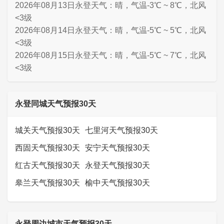
2026年08月13日永登天气：晴，气温-3℃ ~ 8℃，北风
<3级
2026年08月14日永登天气：晴，气温-5℃ ~ 5℃，北风
<3级
2026年08月15日永登天气：晴，气温-5℃ ~ 7℃，北风
<3级
永登同城天气预报30天
城关天气预报30天
七里河天气预报30天
西固天气预报30天
安宁天气预报30天
红古天气预报30天
永登天气预报30天
皋兰天气预报30天
榆中天气预报30天
永登周边城市天气预报30天