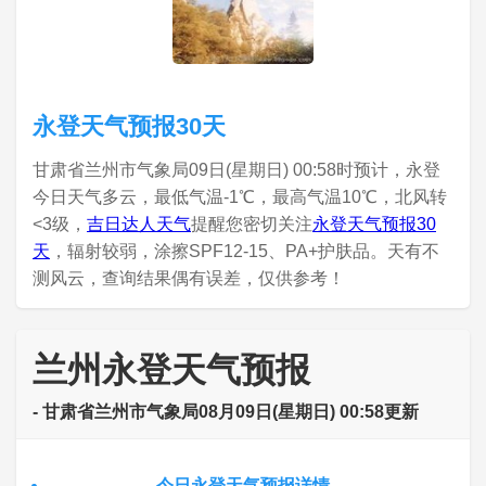
永登天气预报30天
甘肃省兰州市气象局09日(星期日) 00:58时预计，永登
今日天气多云，最低气温-1℃，最高气温10℃，北风转
<3级，
吉日达人天气
提醒您密切关注
永登天气预报30
天
，辐射较弱，涂擦SPF12-15、PA+护肤品。天有不
测风云，查询结果偶有误差，仅供参考！
兰州永登天气预报
- 甘肃省兰州市气象局08月09日(星期日) 00:58更新
今日永登天气预报详情