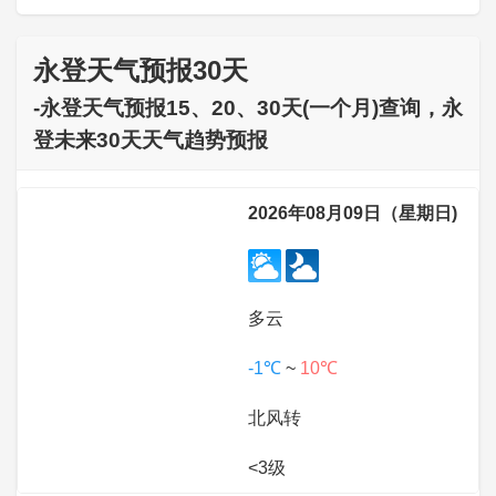
永登天气预报30天
-永登天气预报15、20、30天(一个月)查询，永
登未来30天天气趋势预报
2026年08月09日（星期日)
多云
-1℃
~
10℃
北风转
<3级