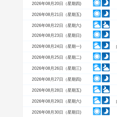
2026年08月20日（星期四)
2026年08月21日（星期五)
2026年08月22日（星期六)
2026年08月23日（星期日)
2026年08月24日（星期一)
2026年08月25日（星期二)
2026年08月26日（星期三)
2026年08月27日（星期四)
2026年08月28日（星期五)
2026年08月29日（星期六)
2026年08月30日（星期日)