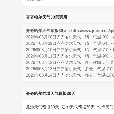
齐齐哈尔天气30天调用
齐齐哈尔天气预报30天：http://www.jmren.cc/qiq
2026年08月08日齐齐哈尔天气：晴，气温-9℃ ~
2026年08月09日齐齐哈尔天气：晴，气温-6℃ ~ 
2026年08月10日齐齐哈尔天气：晴，气温-7℃ ~
2026年08月11日齐齐哈尔天气：晴，气温-9℃ ~
2026年08月12日齐齐哈尔天气：多云转晴，气温-7
2026年08月13日齐齐哈尔天气：多云，气温-7℃ 
2026年08月14日齐齐哈尔天气：多云，气温-10℃
齐齐哈尔同城天气预报30天
龙沙天气预报30天
建华天气预报30天
铁锋天气