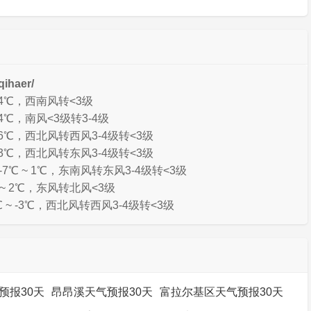
ihaer/
 4℃，西南风转<3级
4℃，南风<3级转3-4级
 6℃，西北风转西风3-4级转<3级
 3℃，西北风转东风3-4级转<3级
℃ ~ 1℃，东南风转东风3-4级转<3级
~ 2℃，东风转北风<3级
 ~ -3℃，西北风转西风3-4级转<3级
预报30天
昂昂溪天气预报30天
富拉尔基区天气预报30天