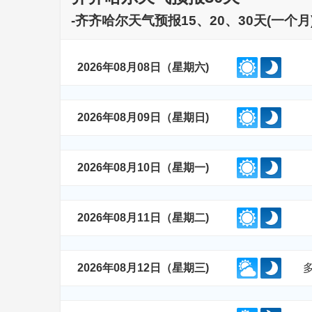
-齐齐哈尔天气预报15、20、30天(一
2026年08月08日（星期六)
2026年08月09日（星期日)
2026年08月10日（星期一)
2026年08月11日（星期二)
2026年08月12日（星期三)