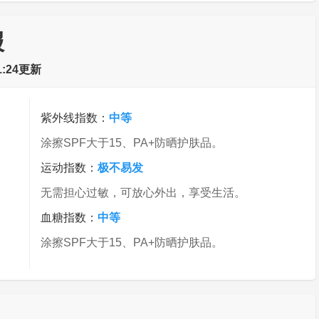
报
:24更新
紫外线指数：
中等
涂擦SPF大于15、PA+防晒护肤品。
运动指数：
极不易发
无需担心过敏，可放心外出，享受生活。
血糖指数：
中等
涂擦SPF大于15、PA+防晒护肤品。