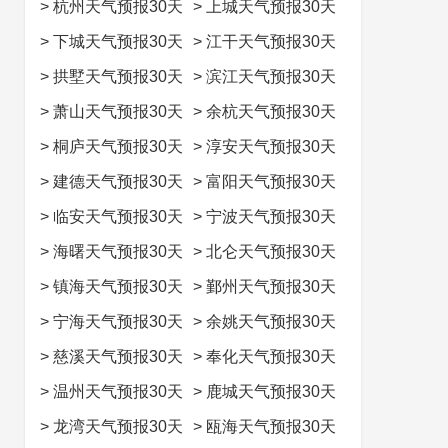
>
杭州天气预报30天
>
上城天气预报30天
>
下城天气预报30天
>
江干天气预报30天
>
拱墅天气预报30天
>
滨江天气预报30天
>
萧山天气预报30天
>
余杭天气预报30天
>
桐庐天气预报30天
>
淳安天气预报30天
>
建德天气预报30天
>
富阳天气预报30天
>
临安天气预报30天
>
宁波天气预报30天
>
海曙天气预报30天
>
北仑天气预报30天
>
镇海天气预报30天
>
鄞州天气预报30天
>
宁海天气预报30天
>
余姚天气预报30天
>
慈溪天气预报30天
>
奉化天气预报30天
>
温州天气预报30天
>
鹿城天气预报30天
>
龙湾天气预报30天
>
瓯海天气预报30天