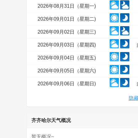
2026年08月31日（星期一)
2026年09月01日（星期二)
2026年09月02日（星期三)
2026年09月03日（星期四)
2026年09月04日（星期五)
2026年09月05日（星期六)
2026年09月06日（星期日)
隐藏
齐齐哈尔天气概况
暂无概况~