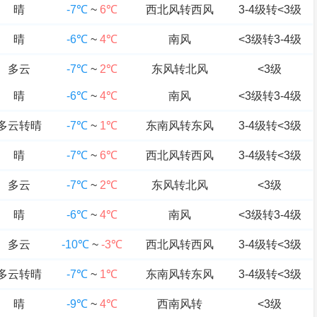
晴
-7℃
~
6℃
西北风转西风
3-4级转<3级
晴
-6℃
~
4℃
南风
<3级转3-4级
多云
-7℃
~
2℃
东风转北风
<3级
晴
-6℃
~
4℃
南风
<3级转3-4级
多云转晴
-7℃
~
1℃
东南风转东风
3-4级转<3级
晴
-7℃
~
6℃
西北风转西风
3-4级转<3级
多云
-7℃
~
2℃
东风转北风
<3级
晴
-6℃
~
4℃
南风
<3级转3-4级
多云
-10℃
~
-3℃
西北风转西风
3-4级转<3级
多云转晴
-7℃
~
1℃
东南风转东风
3-4级转<3级
晴
-9℃
~
4℃
西南风转
<3级