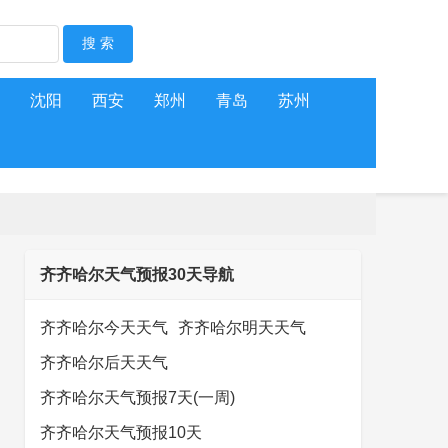
沈阳
西安
郑州
青岛
苏州
齐齐哈尔天气预报30天导航
齐齐哈尔今天天气
齐齐哈尔明天天气
齐齐哈尔后天天气
齐齐哈尔天气预报7天(一周)
齐齐哈尔天气预报10天