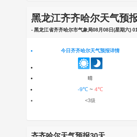
黑龙江齐齐哈尔天气预
- 黑龙江省齐齐哈尔市气象局08月08日(星期六) 01
今日齐齐哈尔天气预报详情
晴
-9℃
~
4℃
<3级
齐齐哈尔天气预报30天