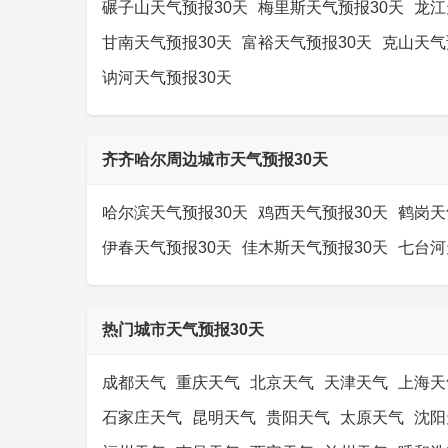
碾子山天气预报30天
梅里斯天气预报30天
龙江
甘南天气预报30天
富裕天气预报30天
克山天气
讷河天气预报30天
齐齐哈尔周边城市天气预报30天
哈尔滨天气预报30天
鸡西天气预报30天
鹤岗天
伊春天气预报30天
佳木斯天气预报30天
七台河
热门城市天气预报30天
成都天气
重庆天气
北京天气
天津天气
上海天
石家庄天气
昆明天气
贵阳天气
太原天气
沈阳