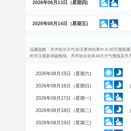
2026年08月13日（星期四)
2026年08月14日（星期五)
温馨提醒：齐齐哈尔天气30天查询结果中,8-30天预
时关注最新准确预报。齐齐哈尔未来40天天气预报及齐
2026年08月15日（星期六)
2026年08月16日（星期日)
2026年08月17日（星期一)
2026年08月18日（星期二)
2026年08月19日（星期三)