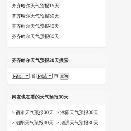
齐齐哈尔天气预报15天
齐齐哈尔天气预报30天
齐齐哈尔天气预报40天
齐齐哈尔天气预报60天
齐齐哈尔天气预报30天搜索
省
市
网友也在看的天气预报30天
>
宿豫天气预报30天
>
沭阳天气预报30天
>
泗阳天气预报30天
>
泗洪天气预报30天