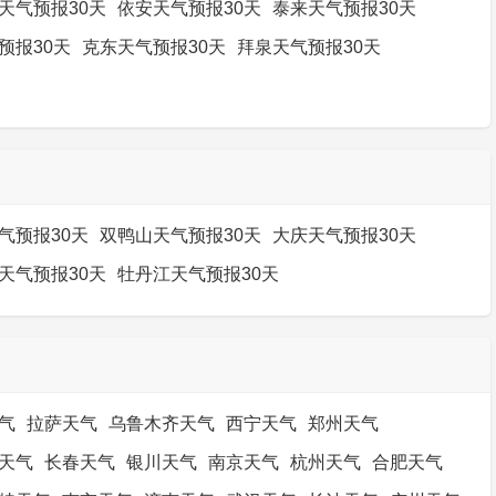
天气预报30天
依安天气预报30天
泰来天气预报30天
预报30天
克东天气预报30天
拜泉天气预报30天
气预报30天
双鸭山天气预报30天
大庆天气预报30天
天气预报30天
牡丹江天气预报30天
气
拉萨天气
乌鲁木齐天气
西宁天气
郑州天气
天气
长春天气
银川天气
南京天气
杭州天气
合肥天气