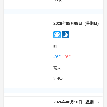
2026年08月09日（星期日)
晴
-9℃
~
0℃
南风
3-4级
2026年08月10日（星期一)