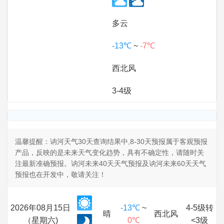
多云
-13℃
~
-7℃
西北风
3-4级
温馨提醒：讷河天气30天查询结果中,8-30天预报属于客观预报
产品，反映的是未来天气变化趋势，具有不确定性，请随时关
注最新准确预报。讷河未来40天天气预报及讷河未来60天天气
预报也在开发中，敬请关注！
2026年08月15日
-13℃
~
4-5级转
晴
西北风
（星期六)
0℃
<3级