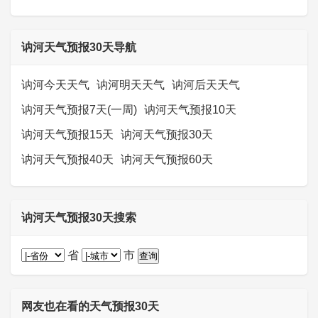
讷河天气预报30天导航
讷河今天天气
讷河明天天气
讷河后天天气
讷河天气预报7天(一周)
讷河天气预报10天
讷河天气预报15天
讷河天气预报30天
讷河天气预报40天
讷河天气预报60天
讷河天气预报30天搜索
省
市
网友也在看的天气预报30天