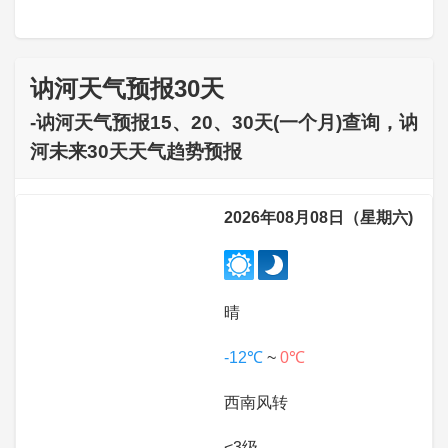
讷河天气预报30天
-讷河天气预报15、20、30天(一个月)查询，讷
河未来30天天气趋势预报
2026年08月08日（星期六)
晴
-12℃
~
0℃
西南风转
<3级