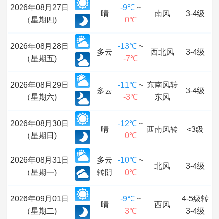
2026年08月27日
-9℃
~
晴
南风
3-4级
（星期四)
0℃
2026年08月28日
-13℃
~
多云
西北风
3-4级
（星期五)
-7℃
2026年08月29日
-11℃
~
东南风转
多云
3-4级
（星期六)
-3℃
东风
2026年08月30日
-12℃
~
晴
西南风转
<3级
（星期日)
0℃
2026年08月31日
多云
-10℃
~
北风
3-4级
（星期一)
转阴
0℃
2026年09月01日
-9℃
~
4-5级转
晴
西风
（星期二)
3℃
3-4级