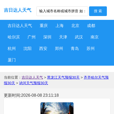
吉日达人天气
吉日达人天气
重庆
上海
北京
成都
哈尔滨
广州
深圳
天津
武汉
南京
杭州
沈阳
西安
郑州
青岛
苏州
厦门
当前位置：
吉日达人天气
>
黑龙江天气预报30天
>
齐齐哈尔天气预
报30天
>
讷河天气预报30天
更新时间:2026-08-08 23:11:18