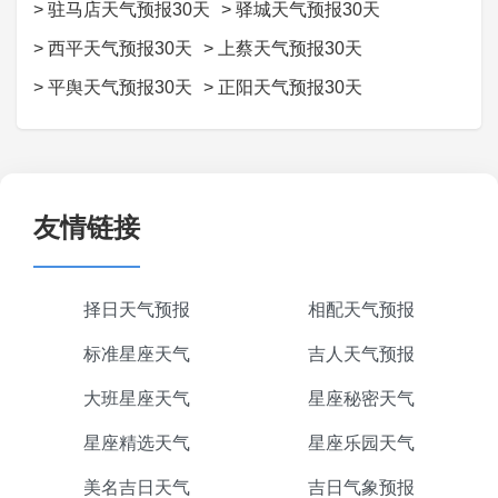
>
驻马店天气预报30天
>
驿城天气预报30天
>
西平天气预报30天
>
上蔡天气预报30天
>
平舆天气预报30天
>
正阳天气预报30天
友情链接
择日天气预报
相配天气预报
标准星座天气
吉人天气预报
大班星座天气
星座秘密天气
星座精选天气
星座乐园天气
美名吉日天气
吉日气象预报