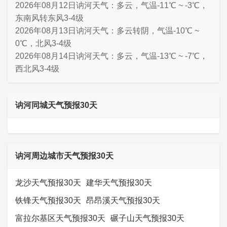
2026年08月12日讷河天气：多云，气温-11℃ ~ -3℃，
东南风转东风3-4级
2026年08月13日讷河天气：多云转阴，气温-10℃ ~
0℃，北风3-4级
2026年08月14日讷河天气：多云，气温-13℃ ~ -7℃，
西北风3-4级
讷河同城天气预报30天
讷河周边城市天气预报30天
龙沙天气预报30天
建华天气预报30天
铁锋天气预报30天
昂昂溪天气预报30天
富拉尔基区天气预报30天
碾子山天气预报30天