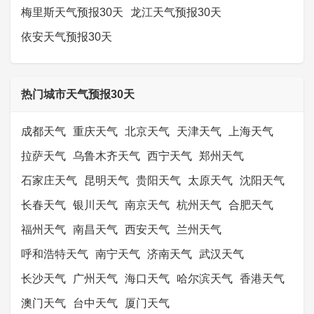
梅里斯天气预报30天
龙江天气预报30天
依安天气预报30天
热门城市天气预报30天
成都天气
重庆天气
北京天气
天津天气
上海天气
拉萨天气
乌鲁木齐天气
西宁天气
郑州天气
石家庄天气
昆明天气
贵阳天气
太原天气
沈阳天气
长春天气
银川天气
南京天气
杭州天气
合肥天气
福州天气
南昌天气
西安天气
兰州天气
呼和浩特天气
南宁天气
济南天气
武汉天气
长沙天气
广州天气
海口天气
哈尔滨天气
香港天气
澳门天气
台中天气
厦门天气