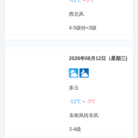
-13℃
~
0℃
西北风
4-5级转<3级
2026年08月12日（星期三)
多云
-11℃
~
-3℃
东南风转东风
3-4级