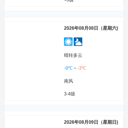
2026年08月08日（星期六)
晴转多云
-9℃
~
-3℃
南风
3-4级
2026年08月09日（星期日)