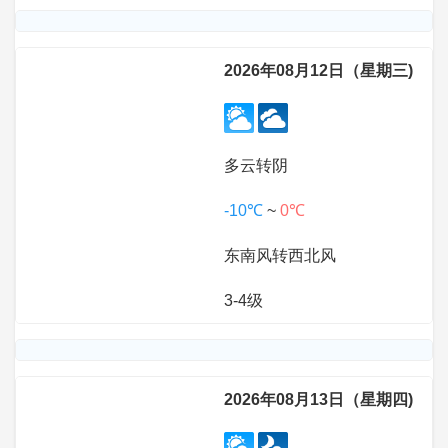
2026年08月12日（星期三)
多云转阴
-10℃
~
0℃
东南风转西北风
3-4级
2026年08月13日（星期四)