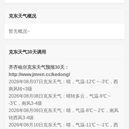
克东天气概况
暂无概况~
克东天气30天调用
齐齐哈尔克东天气预报30天：
http://www.jmren.cc/kedong/
2026年08月07日克东天气：晴，气温-12℃ ~ -3℃，西
南风转<3级
2026年08月08日克东天气：晴转多云，气温-9℃ ~
-3℃，南风3-4级
2026年08月09日克东天气：晴，气温-8℃ ~ 2℃，南风
转西风3-4级
2026年08月10日克东天气：晴，气温-11℃ ~ -1℃，西