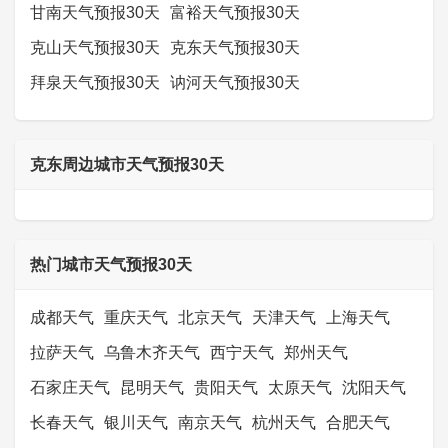
甘南天气预报30天
富裕天气预报30天
克山天气预报30天
克东天气预报30天
拜泉天气预报30天
讷河天气预报30天
克东周边城市天气预报30天
热门城市天气预报30天
成都天气
重庆天气
北京天气
天津天气
上海天气
拉萨天气
乌鲁木齐天气
西宁天气
郑州天气
石家庄天气
昆明天气
贵阳天气
太原天气
沈阳天气
长春天气
银川天气
南京天气
杭州天气
合肥天气