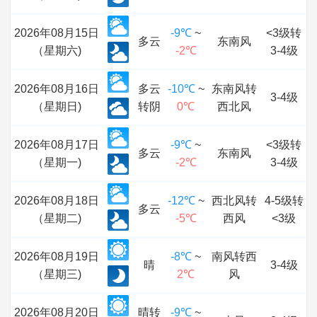
2026年08月15日
-9℃
~
<3级转
多云
东南风
（星期六)
-2℃
3-4级
2026年08月16日
多云
-10℃
~
东南风转
3-4级
（星期日)
转阴
0℃
西北风
2026年08月17日
-9℃
~
<3级转
多云
东南风
（星期一)
-2℃
3-4级
2026年08月18日
-12℃
~
西北风转
4-5级转
多云
（星期二)
-5℃
西风
<3级
2026年08月19日
-8℃
~
南风转西
晴
3-4级
（星期三)
2℃
风
2026年08月20日
晴转
-9℃
~