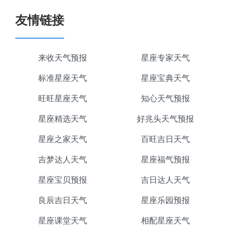
友情链接
来收天气预报
星座专家天气
标准星座天气
星座宝典天气
旺旺星座天气
知心天气预报
星座精选天气
好兆头天气预报
星座之家天气
百旺吉日天气
吉梦达人天气
星座福气预报
星座宝贝预报
吉日达人天气
良辰吉日天气
星座乐园预报
星座课堂天气
相配星座天气