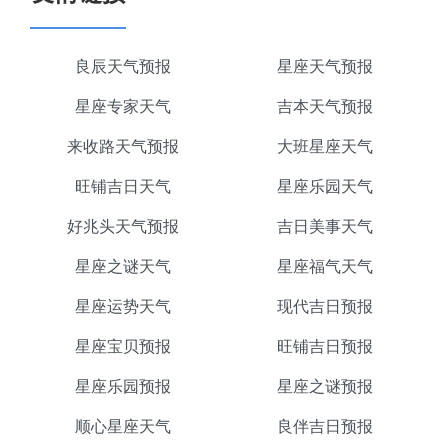
良辰天气预报
星座天气预报
星座专家天气
吉本天气预报
来收路天气预报
大班星座天气
旺铺吉日天气
星座乐园天气
好兆头天气预报
吉日美事天气
星座之谜天气
星座福气天气
星座运势天气
现代吉日预报
星座宝贝预报
旺铺吉日预报
星座乐园预报
星座之谜预报
顺心星座天气
良伴吉日预报