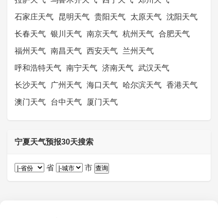
石家庄天气
昆明天气
贵阳天气
太原天气
沈阳天气
长春天气
银川天气
南京天气
杭州天气
合肥天气
福州天气
南昌天气
西安天气
兰州天气
呼和浩特天气
南宁天气
济南天气
武汉天气
长沙天气
广州天气
海口天气
哈尔滨天气
香港天气
澳门天气
台中天气
厦门天气
宁夏天气预报30天搜索
省
市