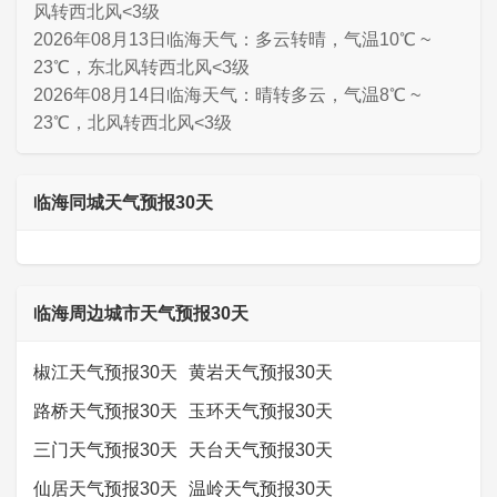
风转西北风<3级
2026年08月13日临海天气：多云转晴，气温10℃ ~
23℃，东北风转西北风<3级
2026年08月14日临海天气：晴转多云，气温8℃ ~
23℃，北风转西北风<3级
临海同城天气预报30天
临海周边城市天气预报30天
椒江天气预报30天
黄岩天气预报30天
路桥天气预报30天
玉环天气预报30天
三门天气预报30天
天台天气预报30天
仙居天气预报30天
温岭天气预报30天