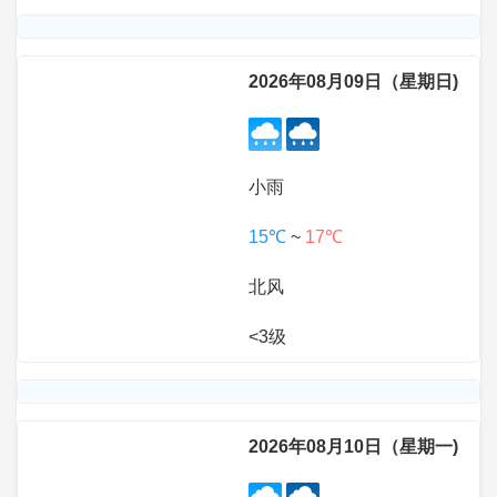
2026年08月09日（星期日)
小雨
15℃
~
17℃
北风
<3级
2026年08月10日（星期一)