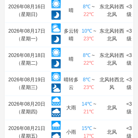
2026年08月16日
8℃
~
东北风转西
<3
晴
（星期日)
22℃
北风
级
2026年08月17日
多云转
10℃
~
东北风转西
<3
（星期一)
晴
23℃
北风
级
2026年08月18日
8℃
~
东北风转西
<3
晴
（星期二)
22℃
北风
级
2026年08月19日
晴转多
8℃
~
北风转西北
<3
（星期三)
云
23℃
风
级
2026年08月20日
14℃
~
<3
大雨
北风
（星期四)
21℃
级
2026年08月21日
15℃
~
<3
小雨
北风
（星期五)
17℃
级