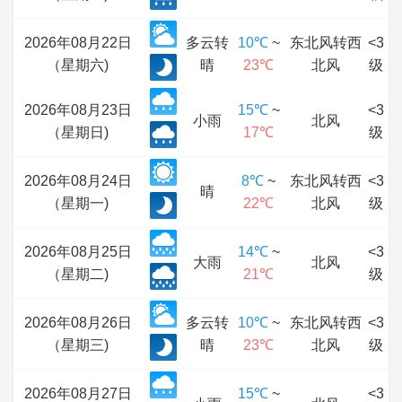
2026年08月22日
多云转
10℃
~
东北风转西
<3
（星期六)
晴
23℃
北风
级
2026年08月23日
15℃
~
<3
小雨
北风
（星期日)
17℃
级
2026年08月24日
8℃
~
东北风转西
<3
晴
（星期一)
22℃
北风
级
2026年08月25日
14℃
~
<3
大雨
北风
（星期二)
21℃
级
2026年08月26日
多云转
10℃
~
东北风转西
<3
（星期三)
晴
23℃
北风
级
2026年08月27日
15℃
~
<3