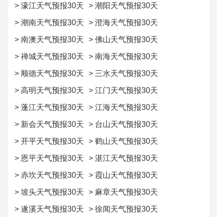
>
濠江天气预报30天
>
潮阳天气预报30天
>
潮南天气预报30天
>
澄海天气预报30天
>
南澳天气预报30天
>
佛山天气预报30天
>
禅城天气预报30天
>
南海天气预报30天
>
顺德天气预报30天
>
三水天气预报30天
>
高明天气预报30天
>
江门天气预报30天
>
蓬江天气预报30天
>
江海天气预报30天
>
新会天气预报30天
>
台山天气预报30天
>
开平天气预报30天
>
鹤山天气预报30天
>
恩平天气预报30天
>
湛江天气预报30天
>
赤坎天气预报30天
>
霞山天气预报30天
>
坡头天气预报30天
>
麻章天气预报30天
>
遂溪天气预报30天
>
徐闻天气预报30天