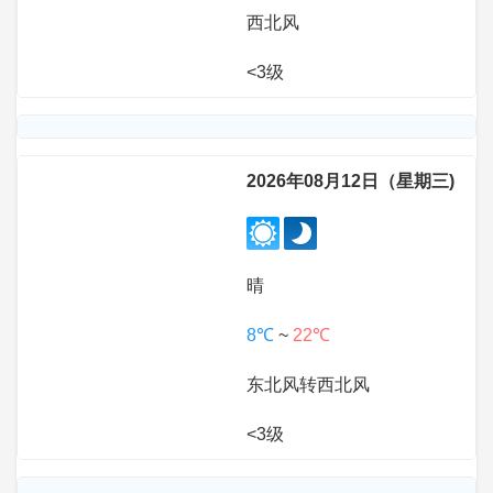
西北风
<3级
2026年08月12日（星期三)
晴
8℃
~
22℃
东北风转西北风
<3级