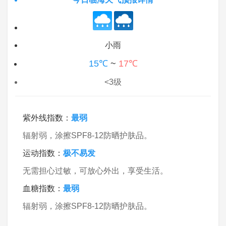
小雨
15℃
~
17℃
<3级
紫外线指数：
最弱
辐射弱，涂擦SPF8-12防晒护肤品。
运动指数：
极不易发
无需担心过敏，可放心外出，享受生活。
血糖指数：
最弱
辐射弱，涂擦SPF8-12防晒护肤品。