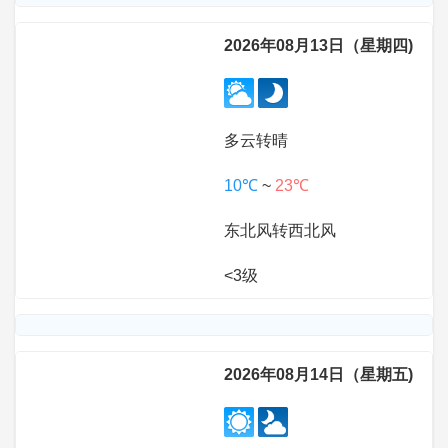
2026年08月13日（星期四)
多云转晴
10℃
~
23℃
东北风转西北风
<3级
2026年08月14日（星期五)