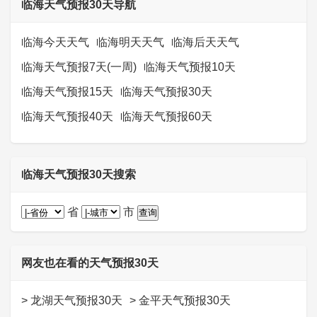
临海天气预报30天导航
临海今天天气
临海明天天气
临海后天天气
临海天气预报7天(一周)
临海天气预报10天
临海天气预报15天
临海天气预报30天
临海天气预报40天
临海天气预报60天
临海天气预报30天搜索
省
市
网友也在看的天气预报30天
>
龙湖天气预报30天
>
金平天气预报30天