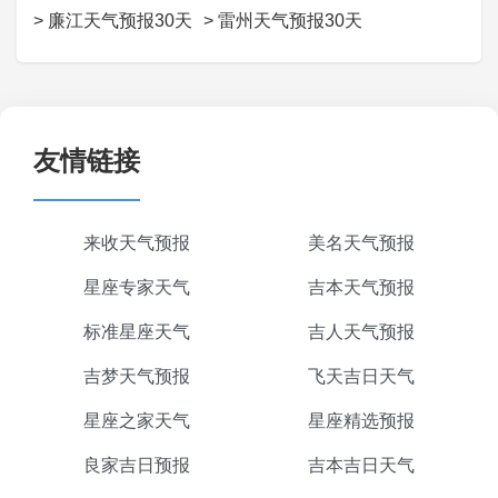
>
廉江天气预报30天
>
雷州天气预报30天
友情链接
来收天气预报
美名天气预报
星座专家天气
吉本天气预报
标准星座天气
吉人天气预报
吉梦天气预报
飞天吉日天气
星座之家天气
星座精选预报
良家吉日预报
吉本吉日天气