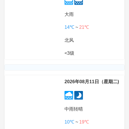
大雨
14℃
~
21℃
北风
<3级
2026年08月11日（星期二)
中雨转晴
10℃
~
19℃