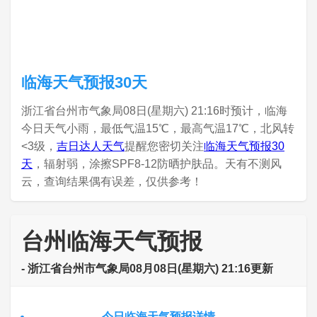
临海天气预报30天
浙江省台州市气象局08日(星期六) 21:16时预计，临海
今日天气小雨，最低气温15℃，最高气温17℃，北风转
<3级，
吉日达人天气
提醒您密切关注
临海天气预报30
天
，辐射弱，涂擦SPF8-12防晒护肤品。天有不测风
云，查询结果偶有误差，仅供参考！
台州临海天气预报
- 浙江省台州市气象局08月08日(星期六) 21:16更新
今日临海天气预报详情