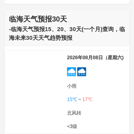
临海天气预报30天
-临海天气预报15、20、30天(一个月)查询，临
海未来30天天气趋势预报
2026年08月08日（星期六)
小雨
15℃
~
17℃
北风转
<3级