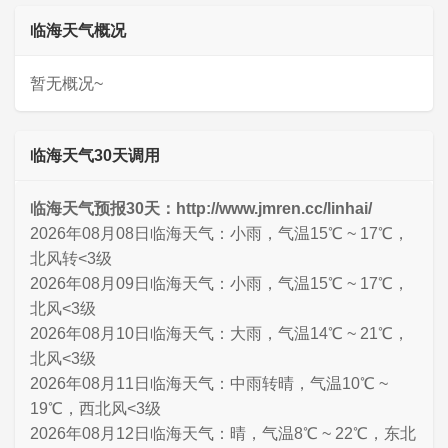
临海天气概况
暂无概况~
临海天气30天调用
临海天气预报30天：http://www.jmren.cc/linhai/
2026年08月08日临海天气：小雨，气温15℃ ~ 17℃，
北风转<3级
2026年08月09日临海天气：小雨，气温15℃ ~ 17℃，
北风<3级
2026年08月10日临海天气：大雨，气温14℃ ~ 21℃，
北风<3级
2026年08月11日临海天气：中雨转晴，气温10℃ ~
19℃，西北风<3级
2026年08月12日临海天气：晴，气温8℃ ~ 22℃，东北