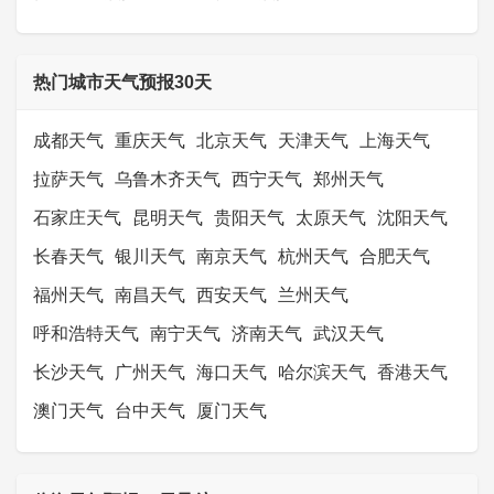
热门城市天气预报30天
成都天气
重庆天气
北京天气
天津天气
上海天气
拉萨天气
乌鲁木齐天气
西宁天气
郑州天气
石家庄天气
昆明天气
贵阳天气
太原天气
沈阳天气
长春天气
银川天气
南京天气
杭州天气
合肥天气
福州天气
南昌天气
西安天气
兰州天气
呼和浩特天气
南宁天气
济南天气
武汉天气
长沙天气
广州天气
海口天气
哈尔滨天气
香港天气
澳门天气
台中天气
厦门天气