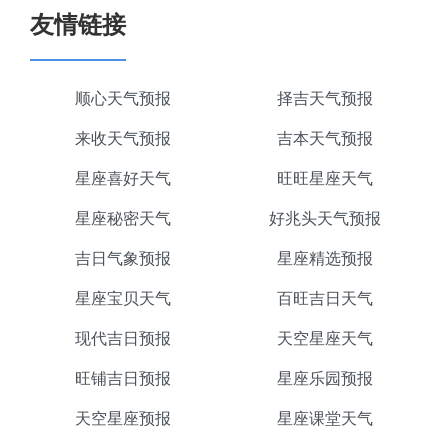
友情链接
顺心天气预报
择吉天气预报
来收天气预报
吉本天气预报
星座喜好天气
旺旺星座天气
星座秘密天气
好兆头天气预报
吉日气象预报
星座精选预报
星座宝贝天气
百旺吉日天气
现代吉日预报
天空星座天气
旺铺吉日预报
星座乐园预报
天空星座预报
星座课堂天气